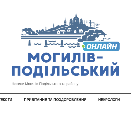
Новини Могилів-Подільського та району
ТЕКСТИ
ПРИВІТАННЯ ТА ПОЗДОРОВЛЕННЯ
НЕКРОЛОГИ