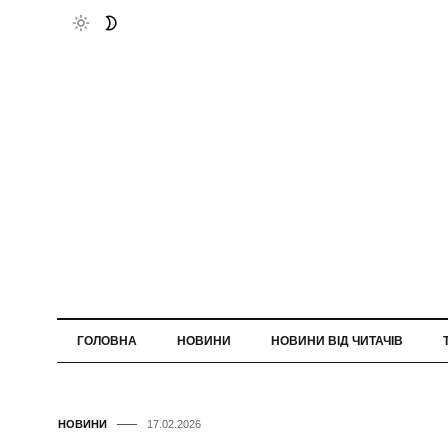
ГОЛОВНА
НОВИНИ
НОВИНИ ВІД ЧИТАЧІВ
НОВИНИ
17.02.2026