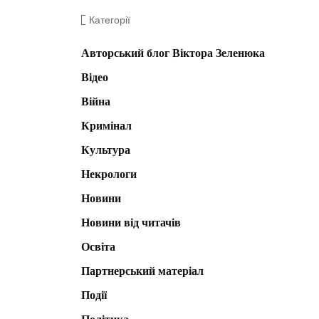
Категорії
Авторський блог Віктора Зеленюка
Відео
Війна
Кримінал
Культура
Некрологи
Новини
Новини від читачів
Освіта
Партнерський матеріал
Події