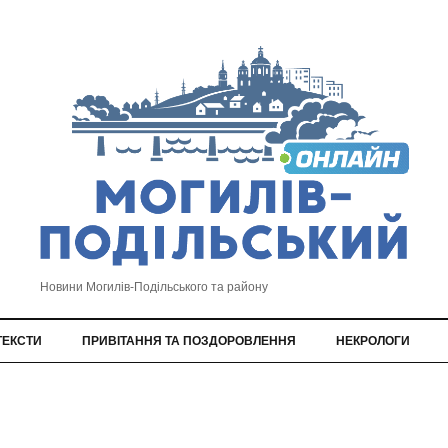
Новини Могилів-Подільського та району
ТЕКСТИ
ПРИВІТАННЯ ТА ПОЗДОРОВЛЕННЯ
НЕКРОЛОГИ