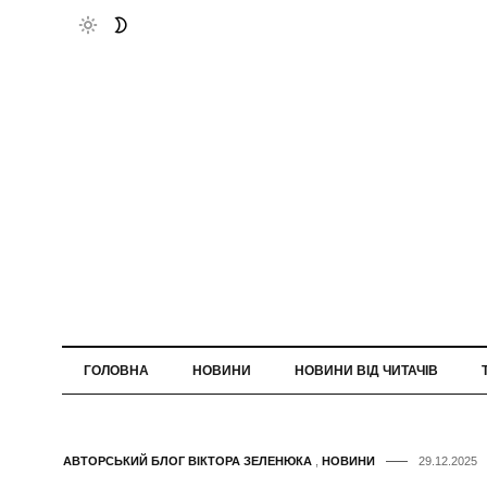
ГОЛОВНА
НОВИНИ
НОВИНИ ВІД ЧИТАЧІВ
АВТОРСЬКИЙ БЛОГ ВІКТОРА ЗЕЛЕНЮКА
,
НОВИНИ
29.12.2025