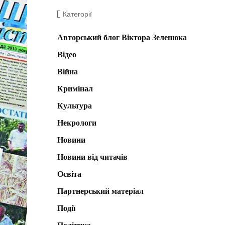
Категорії
Авторський блог Віктора Зеленюка
Відео
Війна
Кримінал
Культура
Некрологи
Новини
Новини від читачів
Освіта
Партнерський матеріал
Події