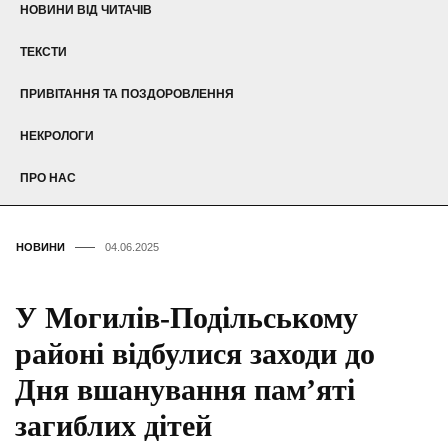
НОВИНИ ВІД ЧИТАЧІВ
ТЕКСТИ
ПРИВІТАННЯ ТА ПОЗДОРОВЛЕННЯ
НЕКРОЛОГИ
ПРО НАС
НОВИНИ
04.06.2025
У Могилів-Подільському
районі відбулися заходи до
Дня вшанування пам’яті
загиблих дітей