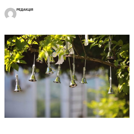
РЕДАКЦІЯ