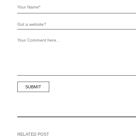
RELATED POST