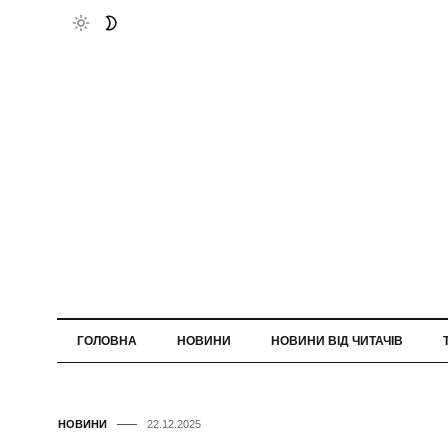
ГОЛОВНА
НОВИНИ
НОВИНИ ВІД ЧИТАЧІВ
НОВИНИ
22.12.2025