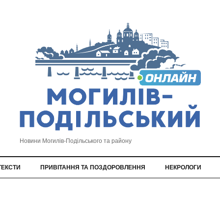
Новини Могилів-Подільського та району
ТЕКСТИ
ПРИВІТАННЯ ТА ПОЗДОРОВЛЕННЯ
НЕКРОЛОГИ