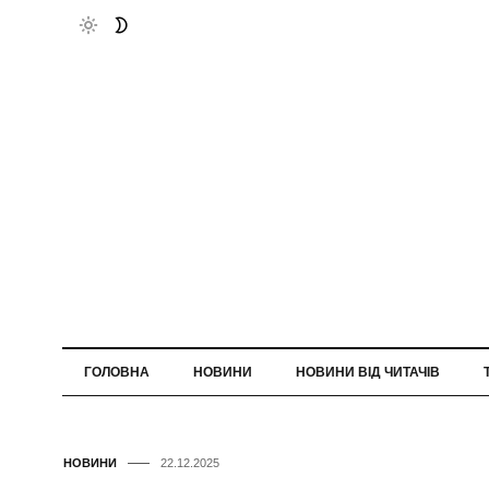
ГОЛОВНА
НОВИНИ
НОВИНИ ВІД ЧИТАЧІВ
НОВИНИ
22.12.2025