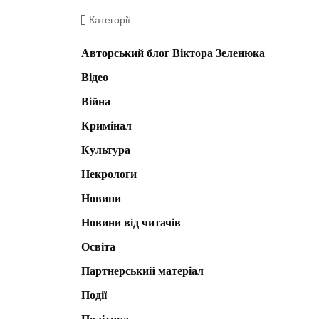
Категорії
Авторський блог Віктора Зеленюка
Відео
Війна
Кримінал
Культура
Некрологи
Новини
Новини від читачів
Освіта
Партнерський матеріал
Події