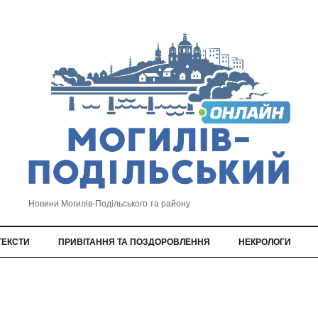
Новини Могилів-Подільського та району
ТЕКСТИ
ПРИВІТАННЯ ТА ПОЗДОРОВЛЕННЯ
НЕКРОЛОГИ