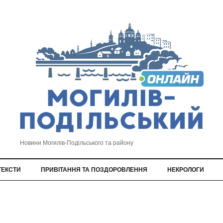
Новини Могилів-Подільського та району
ТЕКСТИ
ПРИВІТАННЯ ТА ПОЗДОРОВЛЕННЯ
НЕКРОЛОГИ