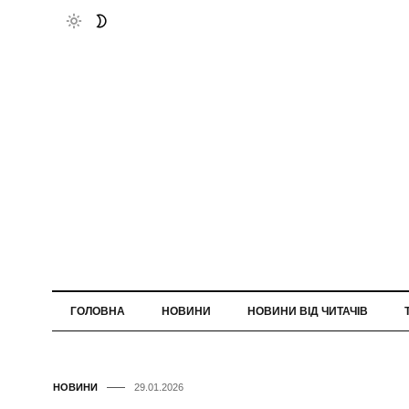
ГОЛОВНА
НОВИНИ
НОВИНИ ВІД ЧИТАЧІВ
НОВИНИ
29.01.2026