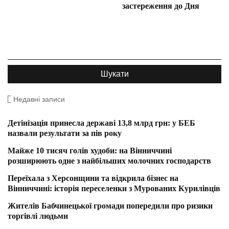
застереження до Дня
Недавні записи
Детінізація принесла державі 13,8 млрд грн: у БЕБ
назвали результати за пів року
Майже 10 тисяч голів худоби: на Вінниччині
розширюють одне з найбільших молочних господарств
Переїхала з Херсонщини та відкрила бізнес на
Вінниччині: історія переселенки з Мурованих Курилівців
Жителів Бабчинецької громади попередили про ризики
торгівлі людьми