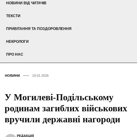
НОВИНИ ВІД ЧИТАЧІВ
ТЕКСТИ
ПРИВІТАННЯ ТА ПОЗДОРОВЛЕННЯ
НЕКРОЛОГИ
ПРО НАС
НОВИНИ
19.01.2026
У Могилеві-Подільському
родинам загиблих військових
вручили державні нагороди
РЕДАКЦІЯ