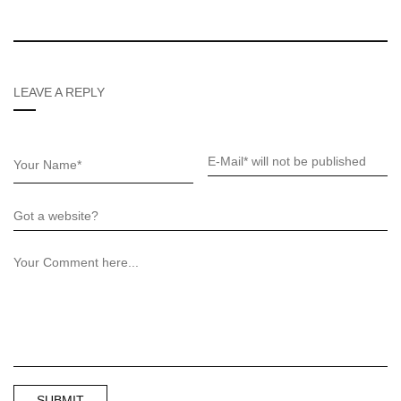
LEAVE A REPLY