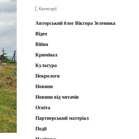
Категорії
Авторський блог Віктора Зеленюка
Відео
Війна
Кримінал
Культура
Некрологи
Новини
Новини від читачів
Освіта
Партнерський матеріал
Події