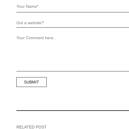
RELATED POST