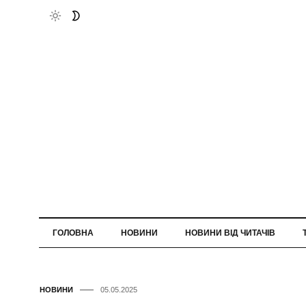
ГОЛОВНА
НОВИНИ
НОВИНИ ВІД ЧИТАЧІВ
НОВИНИ
05.05.2025