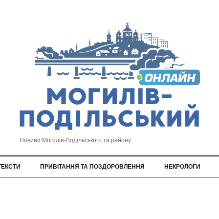
Новини Могилів-Подільського та району
ТЕКСТИ
ПРИВІТАННЯ ТА ПОЗДОРОВЛЕННЯ
НЕКРОЛОГИ