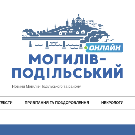
Новини Могилів-Подільського та району
ТЕКСТИ
ПРИВІТАННЯ ТА ПОЗДОРОВЛЕННЯ
НЕКРОЛОГИ