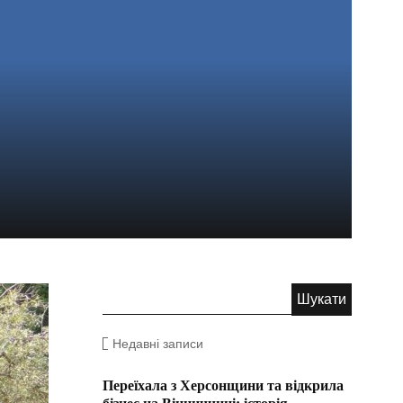
Недавні записи
Переїхала з Херсонщини та відкрила