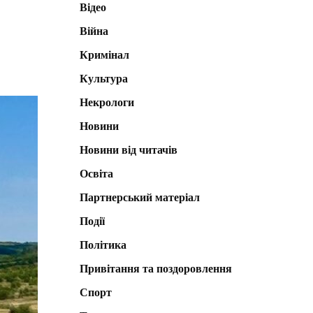
Відео
Війна
Кримінал
Культура
Некрологи
Новини
Новини від читачів
Освіта
Партнерський матеріал
Події
Політика
Привітання та поздоровлення
Спорт