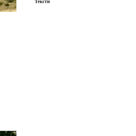
Тексти