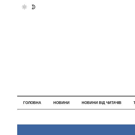
ГОЛОВНА
НОВИНИ
НОВИНИ ВІД ЧИТАЧІВ