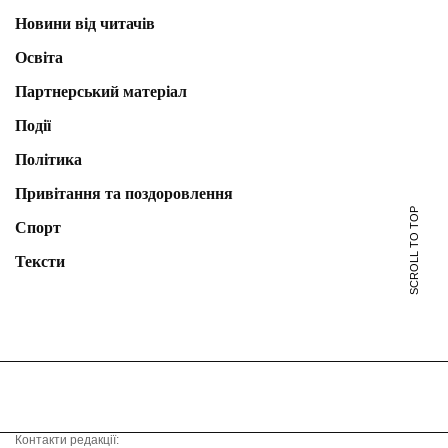
Новини від читачів
Освіта
Партнерський матеріал
Події
Політика
Привітання та поздоровлення
SCROLL TO TOP
Спорт
Тексти
Контакти редакції: