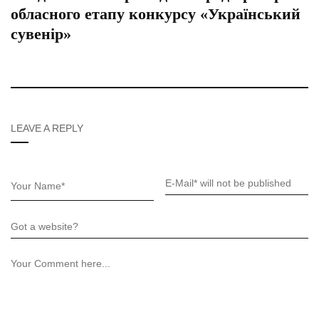
обласного етапу конкурсу «Український
сувенір»
LEAVE A REPLY