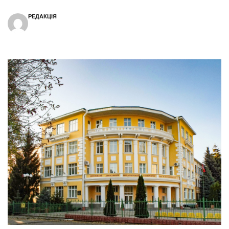
РЕДАКЦІЯ