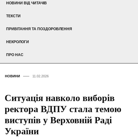
НОВИНИ ВІД ЧИТАЧІВ
ТЕКСТИ
ПРИВІТАННЯ ТА ПОЗДОРОВЛЕННЯ
НЕКРОЛОГИ
ПРО НАС
НОВИНИ
11.02.2026
Ситуація навколо виборів
ректора ВДПУ стала темою
виступів у Верховній Раді
України