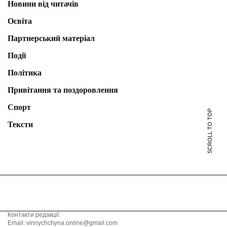
Новини від читачів
Освіта
Партнерський матеріал
Події
Політика
Привітання та поздоровлення
Спорт
SCROLL TO TOP
Тексти
Контакти редакції:
Email: vinnychchyna.online@gmail.com