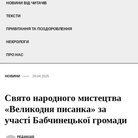
НОВИНИ ВІД ЧИТАЧІВ
ТЕКСТИ
ПРИВІТАННЯ ТА ПОЗДОРОВЛЕННЯ
НЕКРОЛОГИ
ПРО НАС
НОВИНИ
29.04.2025
Свято народного мистецтва
«Великодня писанка» за
участі Бабчинецької громади
РЕДАКЦІЯ