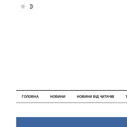
ГОЛОВНА
НОВИНИ
НОВИНИ ВІД ЧИТАЧІВ