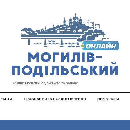
Новини Могилів-Подільського та району
ТЕКСТИ
ПРИВІТАННЯ ТА ПОЗДОРОВЛЕННЯ
НЕКРОЛОГИ