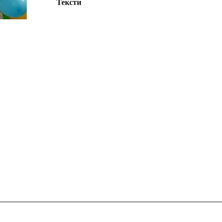
Тексти