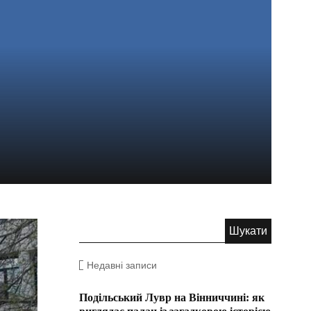
Недавні записи
Подільський Лувр на Вінниччині: як