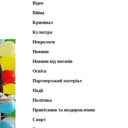
Відео
Війна
Кримінал
Культура
Некрологи
Новини
Новини від читачів
Освіта
Партнерський матеріал
Події
Політика
Привітання та поздоровлення
Спорт