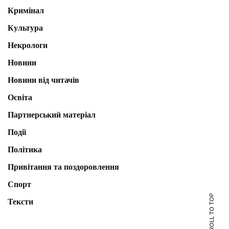
Кримінал
Культура
Некрологи
Новини
Новини від читачів
Освіта
Партнерський матеріал
Події
Політика
Привітання та поздоровлення
Спорт
SCROLL TO TOP
Тексти