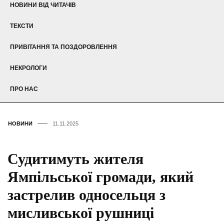
НОВИНИ ВІД ЧИТАЧІВ
ТЕКСТИ
ПРИВІТАННЯ ТА ПОЗДОРОВЛЕННЯ
НЕКРОЛОГИ
ПРО НАС
НОВИНИ
11.11.2025
Судитимуть жителя
Ямпільської громади, який
застрелив односельця з
мисливської рушниці