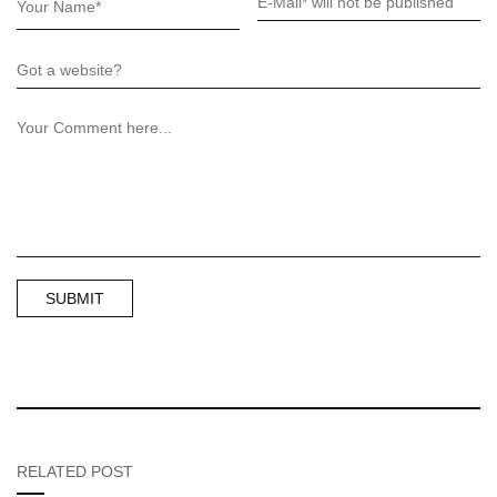
RELATED POST