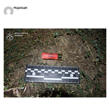
РЕДАКЦІЯ