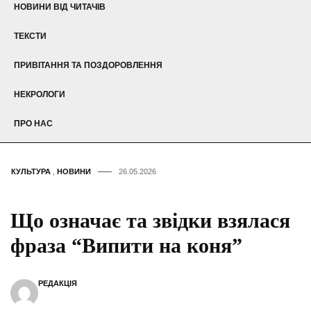
НОВИНИ ВІД ЧИТАЧІВ
ТЕКСТИ
ПРИВІТАННЯ ТА ПОЗДОРОВЛЕННЯ
НЕКРОЛОГИ
ПРО НАС
КУЛЬТУРА
,
НОВИНИ
26.05.2026
Що означає та звідки взялася
фраза “Випити на коня”
РЕДАКЦІЯ