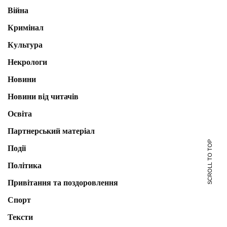
Війна
Кримінал
Культура
Некрологи
Новини
Новини від читачів
Освіта
Партнерський матеріал
SCROLL TO TOP
Події
Політика
Привітання та поздоровлення
Спорт
Тексти