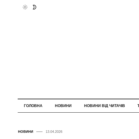
ГОЛОВНА
НОВИНИ
НОВИНИ ВІД ЧИТАЧІВ
НОВИНИ
13.04.2026