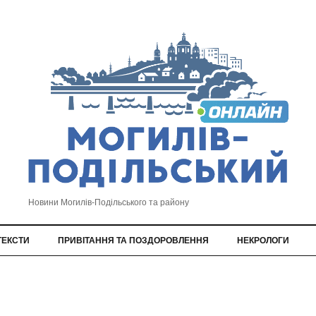
Новини Могилів-Подільського та району
ТЕКСТИ
ПРИВІТАННЯ ТА ПОЗДОРОВЛЕННЯ
НЕКРОЛОГИ