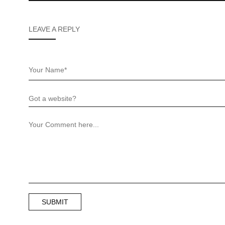
LEAVE A REPLY