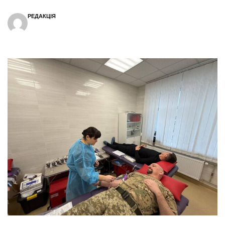
РЕДАКЦІЯ