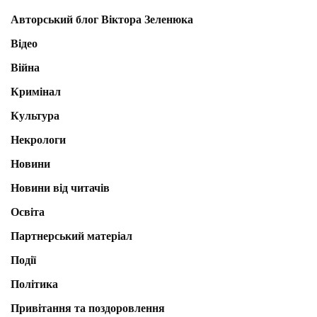
Авторський блог Віктора Зеленюка
Відео
Війна
Кримінал
Культура
Некрологи
Новини
Новини від читачів
Освіта
Партнерський матеріал
Події
Політика
Привітання та поздоровлення