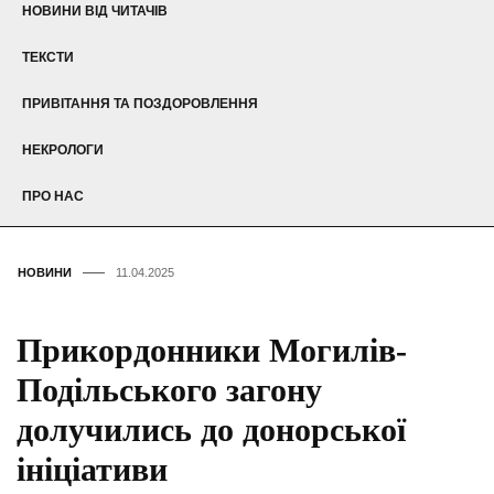
НОВИНИ ВІД ЧИТАЧІВ
ТЕКСТИ
ПРИВІТАННЯ ТА ПОЗДОРОВЛЕННЯ
НЕКРОЛОГИ
ПРО НАС
НОВИНИ
11.04.2025
Прикордонники Могилів-
Подільського загону
долучились до донорської
ініціативи