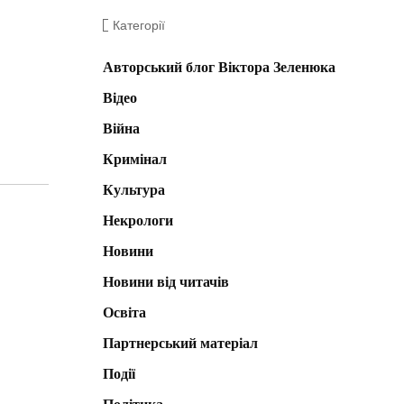
Категорії
Авторський блог Віктора Зеленюка
Відео
Війна
Кримінал
Культура
Некрологи
Новини
Новини від читачів
Освіта
Партнерський матеріал
Події