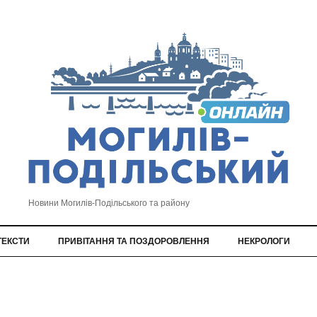
Новини Могилів-Подільського та району
ТЕКСТИ
ПРИВІТАННЯ ТА ПОЗДОРОВЛЕННЯ
НЕКРОЛОГИ