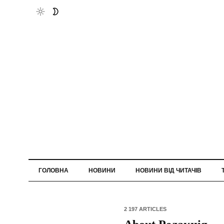
ГОЛОВНА
НОВИНИ
НОВИНИ ВІД ЧИТАЧІВ
2 197 ARTICLES