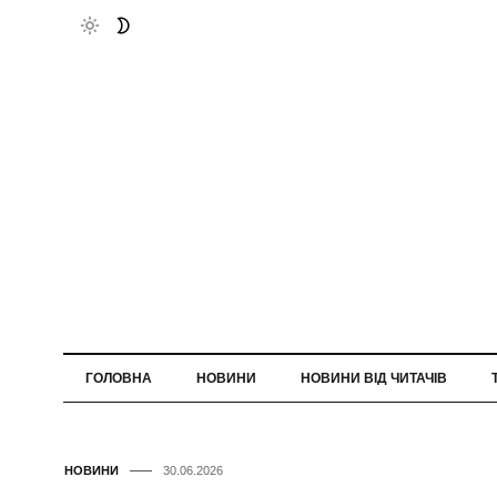
ГОЛОВНА
НОВИНИ
НОВИНИ ВІД ЧИТАЧІВ
НОВИНИ
30.06.2026