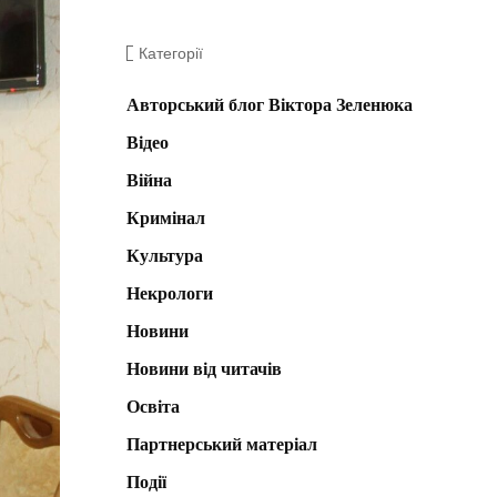
Категорії
Авторський блог Віктора Зеленюка
Відео
Війна
Кримінал
Культура
Некрологи
Новини
Новини від читачів
Освіта
Партнерський матеріал
Події