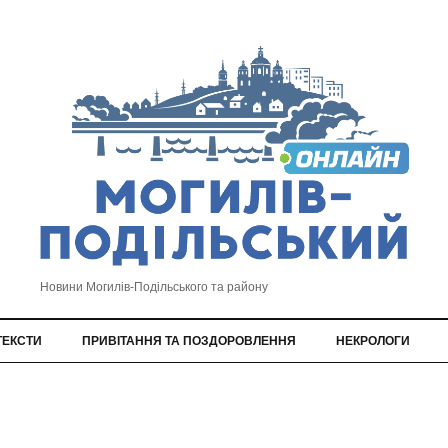
Новини Могилів-Подільського та району
ТЕКСТИ
ПРИВІТАННЯ ТА ПОЗДОРОВЛЕННЯ
НЕКРОЛОГИ