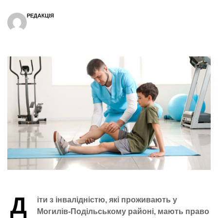
РЕДАКЦІЯ
Д
іти з інвалідністю, які проживають у
Могилів-Подільському районі, мають право