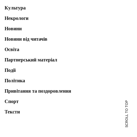
Культура
Некрологи
Новини
Новини від читачів
Освіта
Партнерський матеріал
Події
Політика
Привітання та поздоровлення
Спорт
SCROLL TO TOP
Тексти