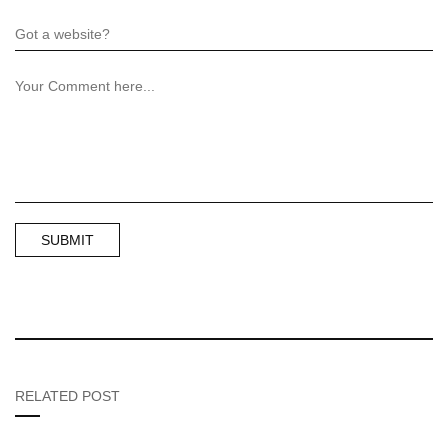
RELATED POST