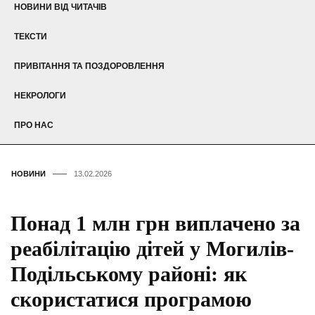
НОВИНИ ВІД ЧИТАЧІВ
ТЕКСТИ
ПРИВІТАННЯ ТА ПОЗДОРОВЛЕННЯ
НЕКРОЛОГИ
ПРО НАС
НОВИНИ
13.02.2026
Понад 1 млн грн виплачено за
реабілітацію дітей у Могилів-
Подільському районі: як
скористатися програмою