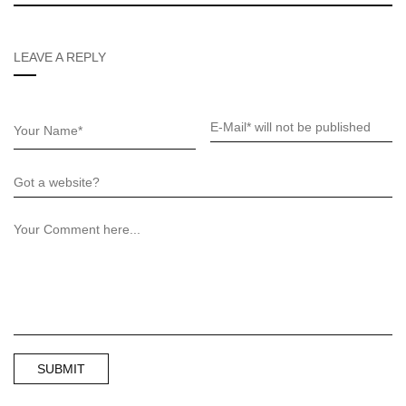
LEAVE A REPLY