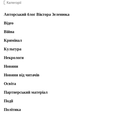
Категорії
Авторський блог Віктора Зеленюка
Відео
Війна
Кримінал
Культура
Некрологи
Новини
Новини від читачів
Освіта
Партнерський матеріал
Події
Політика