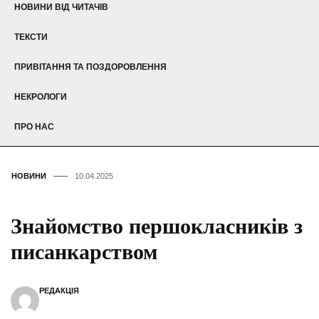
НОВИНИ ВІД ЧИТАЧІВ
ТЕКСТИ
ПРИВІТАННЯ ТА ПОЗДОРОВЛЕННЯ
НЕКРОЛОГИ
ПРО НАС
НОВИНИ
10.04.2025
Знайомство першокласників з
писанкарством
РЕДАКЦІЯ