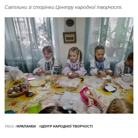
Світлини зі сторінки Центру народної творчості.
TAGS: #
КРАПАНКИ
#
ЦЕНТР НАРОДНОЇ ТВОРЧОСТІ