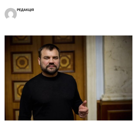
РЕДАКЦІЯ