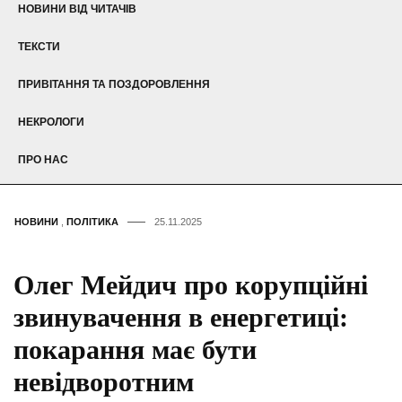
НОВИНИ ВІД ЧИТАЧІВ
ТЕКСТИ
ПРИВІТАННЯ ТА ПОЗДОРОВЛЕННЯ
НЕКРОЛОГИ
ПРО НАС
НОВИНИ
,
ПОЛІТИКА
25.11.2025
Олег Мейдич про корупційні
звинувачення в енергетиці:
покарання має бути
невідворотним