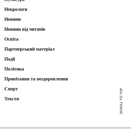
Некрологи
Новини
Новини від читачів
Освіта
Партнерський матеріал
Події
Політика
Привітання та поздоровлення
Спорт
SCROLL TO TOP
Тексти