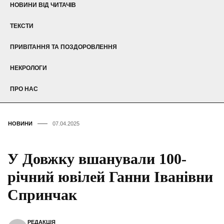
НОВИНИ ВІД ЧИТАЧІВ
ТЕКСТИ
ПРИВІТАННЯ ТА ПОЗДОРОВЛЕННЯ
НЕКРОЛОГИ
ПРО НАС
НОВИНИ
07.04.2025
У Довжку вшанували 100-
річний ювілей Ганни Іванівни
Спринчак
РЕДАКЦІЯ