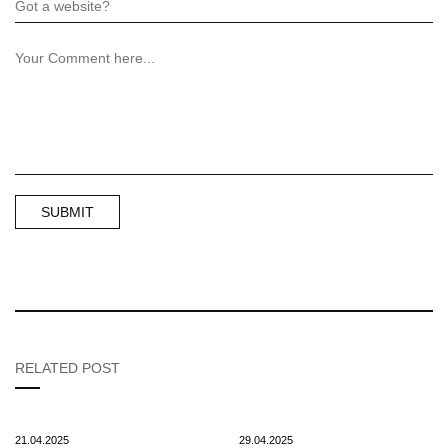
RELATED POST
21.04.2025
29.04.2025