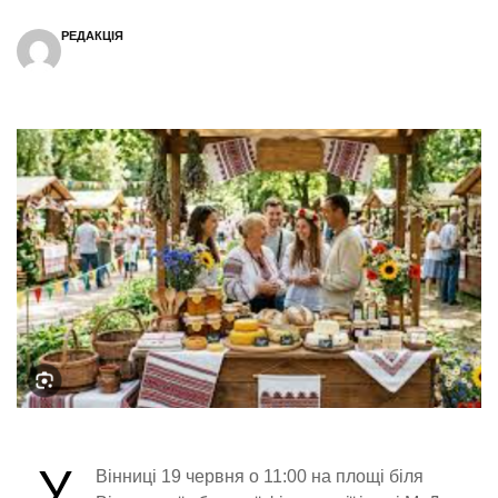
РЕДАКЦІЯ
У
Вінниці 19 червня о 11:00 на площі біля