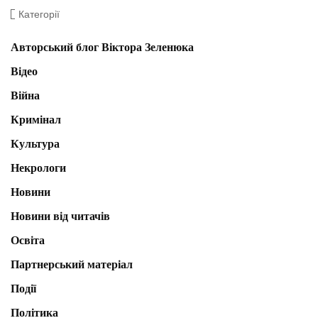
Категорії
Авторський блог Віктора Зеленюка
Відео
Війна
Кримінал
Культура
Некрологи
Новини
Новини від читачів
Освіта
Партнерський матеріал
Події
Політика