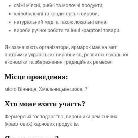
свіжі м’ясні, рибні та молочні продукти;
хлібобулочні та кондитерські вироби;
натуральний мед, а також локальні вина;
вироби ручної роботи та інші крафтові товари.
Як зазначають організатори, ярмарок має на меті
підтримку українських виробників, розвиток локальної
економіки та збереження традиційних ремесел.
Місце проведення:
місто Вінниця, Хмельницьке шосе, 7
Хто може взяти участь?
Фермерські господарства, виробники ремісничих
(крафтових) харчових продуктів.