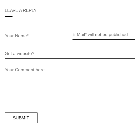
LEAVE A REPLY