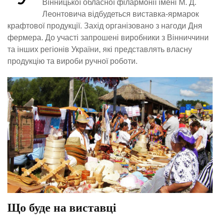
Вінницької обласної філармонії імені М. Д.
Леонтовича відбудеться виставка-ярмарок
крафтової продукції. Захід організовано з нагоди Дня
фермера. До участі запрошені виробники з Вінниччини
та інших регіонів України, які представлять власну
продукцію та вироби ручної роботи.
Що буде на виставці