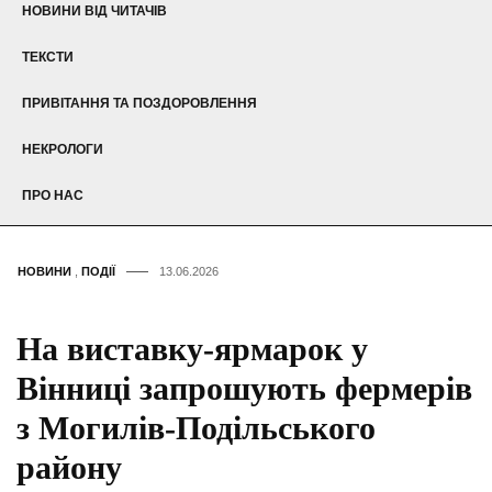
НОВИНИ ВІД ЧИТАЧІВ
ТЕКСТИ
ПРИВІТАННЯ ТА ПОЗДОРОВЛЕННЯ
НЕКРОЛОГИ
ПРО НАС
НОВИНИ
,
ПОДІЇ
13.06.2026
На виставку-ярмарок у
Вінниці запрошують фермерів
з Могилів-Подільського
району