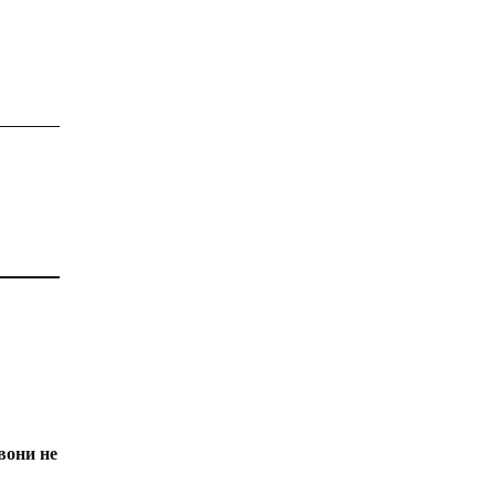
вони не