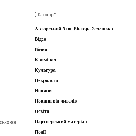
Категорії
Авторський блог Віктора Зеленюка
Відео
Війна
Кримінал
Культура
Некрологи
Новини
Новини від читачів
Освіта
Партнерський матеріал
ськової
Події