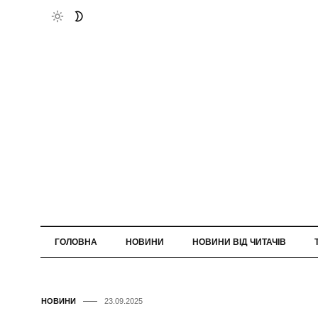
ГОЛОВНА
НОВИНИ
НОВИНИ ВІД ЧИТАЧІВ
НОВИНИ
23.09.2025