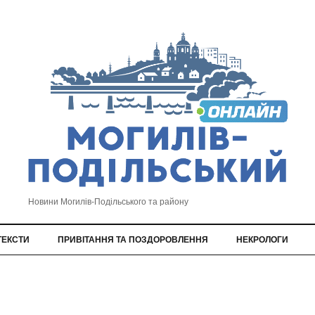
Новини Могилів-Подільського та району
ТЕКСТИ
ПРИВІТАННЯ ТА ПОЗДОРОВЛЕННЯ
НЕКРОЛОГИ