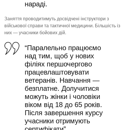
нараді.
Заняття проводитимуть досвідчені інструктори з
військової справи та тактичної медицини. Більшість із
них — учасники бойових дій.
“Паралельно працюємо
над тим, щоб у нових
філіях першочергово
працевлаштовувати
ветеранів. Навчання —
безплатне. Долучитися
можуть жінки і чоловіки
віком від 18 до 65 років.
Після завершення курсу
учасники отримують
сертифікати”.