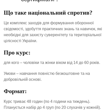
Що таке національний спротив?
Це комплекс заходів для формування оборонної
свідомості, здобуття практичних знань та навичок, які
необхідні для захисту суверенітету та територіальної
цілісності України.
Про курс:
для кого – чоловіки та жінки віком від 14 до 60 років.
Умови – навчання повністю безкоштовне та на
добровільній основі.
Формат:
Курс триває 48 годин (по 4 години на тиждень).
Планується набір до 4 груп (по 20 слухачів у кожній).