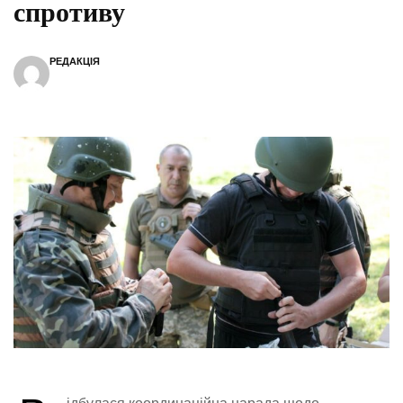
спротиву
РЕДАКЦІЯ