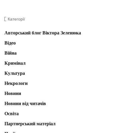
Категорії
Авторський блог Віктора Зеленюка
Відео
Війна
Кримінал
Культура
Некрологи
Новини
Новини від читачів
Освіта
Партнерський матеріал