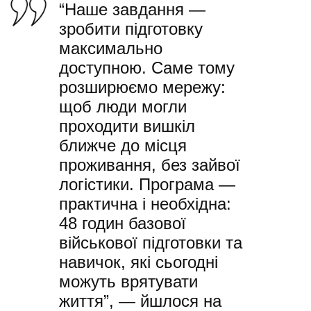
“Наше завдання —
зробити підготовку
максимально
доступною. Саме тому
розширюємо мережу:
щоб люди могли
проходити вишкіл
ближче до місця
проживання, без зайвої
логістики. Програма —
практична і необхідна:
48 годин базової
військової підготовки та
навичок, які сьогодні
можуть врятувати
життя”, — йшлося на