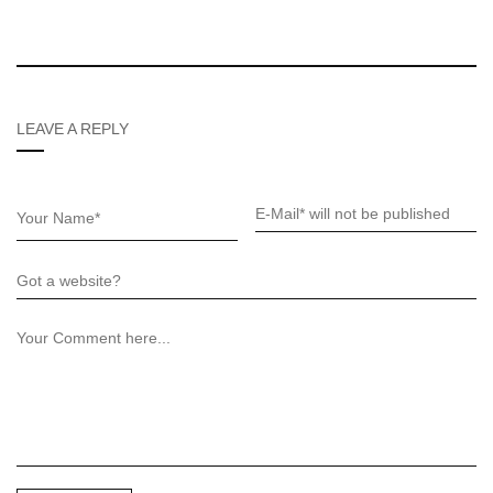
LEAVE A REPLY