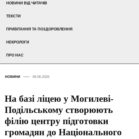
НОВИНИ ВІД ЧИТАЧІВ
ТЕКСТИ
ПРИВІТАННЯ ТА ПОЗДОРОВЛЕННЯ
НЕКРОЛОГИ
ПРО НАС
НОВИНИ
06.06.2026
На базі ліцею у Могилеві-
Подільському створюють
філію центру підготовки
громадян до Національного