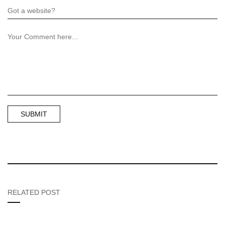
RELATED POST