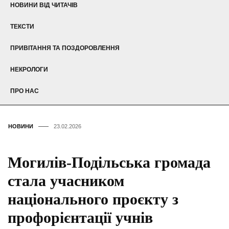
НОВИНИ ВІД ЧИТАЧІВ
ТЕКСТИ
ПРИВІТАННЯ ТА ПОЗДОРОВЛЕННЯ
НЕКРОЛОГИ
ПРО НАС
НОВИНИ
23.02.2026
Могилів-Подільська громада
стала учасником
національного проєкту з
профорієнтації учнів