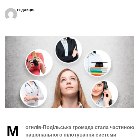
РЕДАКЦІЯ
М
огилів-Подільська громада стала частиною
національного пілотування системи