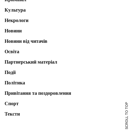
Культура
Некрологи
Новини
Новини від читачів
Освіта
Партнерський матеріал
Події
Політика
Привітання та поздоровлення
Спорт
SCROLL TO TOP
Тексти