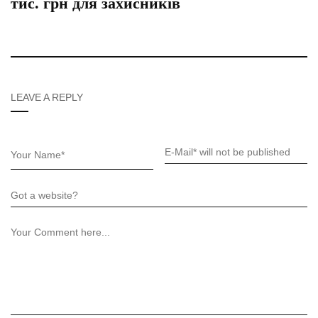
тис. грн для захисників
LEAVE A REPLY