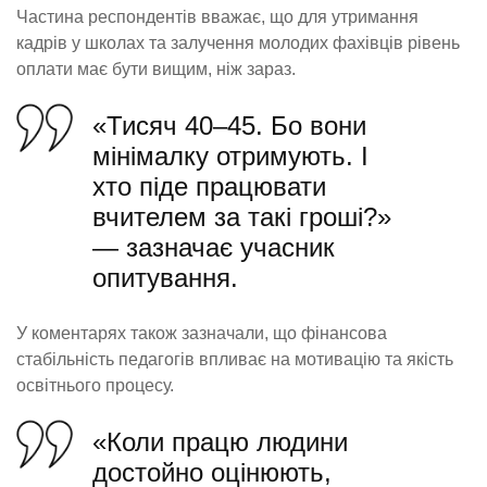
Частина респондентів вважає, що для утримання
кадрів у школах та залучення молодих фахівців рівень
оплати має бути вищим, ніж зараз.
«Тисяч 40–45. Бо вони
мінімалку отримують. І
хто піде працювати
вчителем за такі гроші?»
— зазначає учасник
опитування.
У коментарях також зазначали, що фінансова
стабільність педагогів впливає на мотивацію та якість
освітнього процесу.
«Коли працю людини
достойно оцінюють,