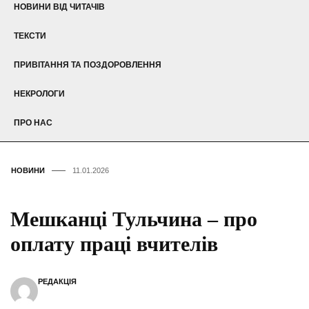
НОВИНИ ВІД ЧИТАЧІВ
ТЕКСТИ
ПРИВІТАННЯ ТА ПОЗДОРОВЛЕННЯ
НЕКРОЛОГИ
ПРО НАС
НОВИНИ
11.01.2026
Мешканці Тульчина – про
оплату праці вчителів
РЕДАКЦІЯ