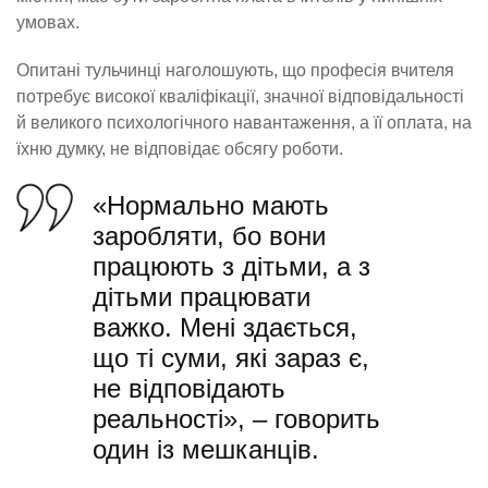
умовах.
Опитані тульчинці наголошують, що професія вчителя
потребує високої кваліфікації, значної відповідальності
й великого психологічного навантаження, а її оплата, на
їхню думку, не відповідає обсягу роботи.
«Нормально мають
заробляти, бо вони
працюють з дітьми, а з
дітьми працювати
важко. Мені здається,
що ті суми, які зараз є,
не відповідають
реальності», – говорить
один із мешканців.