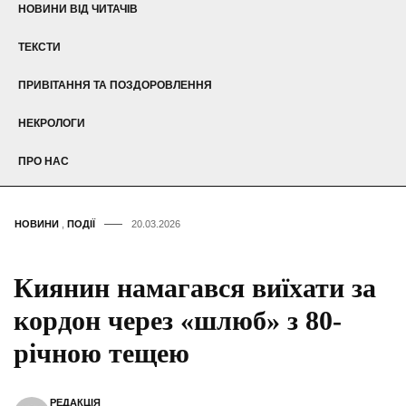
НОВИНИ ВІД ЧИТАЧІВ
ТЕКСТИ
ПРИВІТАННЯ ТА ПОЗДОРОВЛЕННЯ
НЕКРОЛОГИ
ПРО НАС
НОВИНИ
,
ПОДІЇ
20.03.2026
Киянин намагався виїхати за
кордон через «шлюб» з 80-
річною тещею
РЕДАКЦІЯ