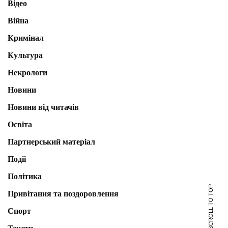
Відео
Війна
Кримінал
Культура
Некрологи
Новини
Новини від читачів
Освіта
Партнерський матеріал
Події
Політика
SCROLL TO TOP
Привітання та поздоровлення
Спорт