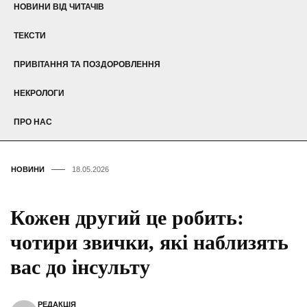
НОВИНИ ВІД ЧИТАЧІВ
ТЕКСТИ
ПРИВІТАННЯ ТА ПОЗДОРОВЛЕННЯ
НЕКРОЛОГИ
ПРО НАС
НОВИНИ
18.05.2026
Кожен другий це робить:
чотири звички, які наблизять
вас до інсульту
РЕДАКЦІЯ