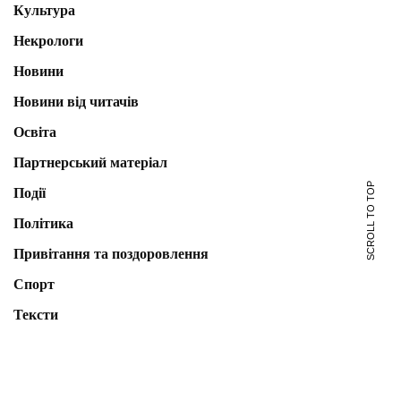
Культура
Некрологи
Новини
Новини від читачів
Освіта
Партнерський матеріал
SCROLL TO TOP
Події
Політика
Привітання та поздоровлення
Спорт
Тексти