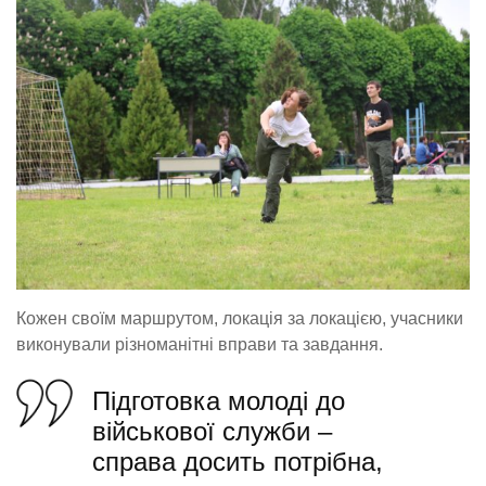
Кожен своїм маршрутом, локація за локацією, учасники
виконували різноманітні вправи та завдання.
Підготовка молоді до
військової служби –
справа досить потрібна,