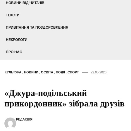
НОВИНИ ВІД ЧИТАЧІВ
ТЕКСТИ
ПРИВІТАННЯ ТА ПОЗДОРОВЛЕННЯ
НЕКРОЛОГИ
ПРО НАС
КУЛЬТУРА
,
НОВИНИ
,
ОСВІТА
,
ПОДІЇ
,
СПОРТ
22.05.2026
«Джура-подільський
прикордонник» зібрала друзів
РЕДАКЦІЯ