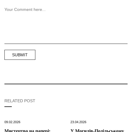
RELATED POST
09.02.2026
23.04.2026
Мистецтво на папері:
У Могилів-Подільському