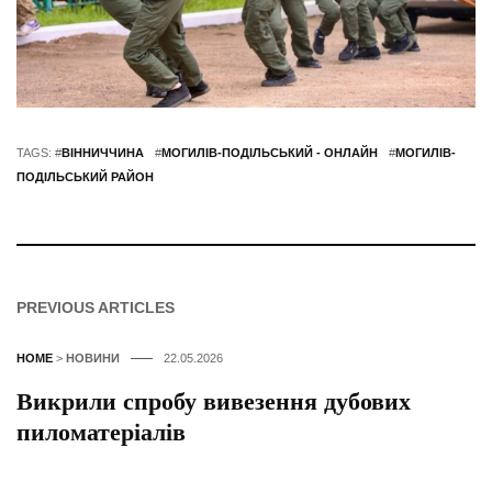
TAGS: #
ВІННИЧЧИНА
#
МОГИЛІВ-ПОДІЛЬСЬКИЙ - ОНЛАЙН
#
МОГИЛІВ-
ПОДІЛЬСЬКИЙ РАЙОН
PREVIOUS ARTICLES
HOME
>
НОВИНИ
22.05.2026
Викрили спробу вивезення дубових
пиломатеріалів