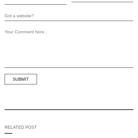
RELATED POST