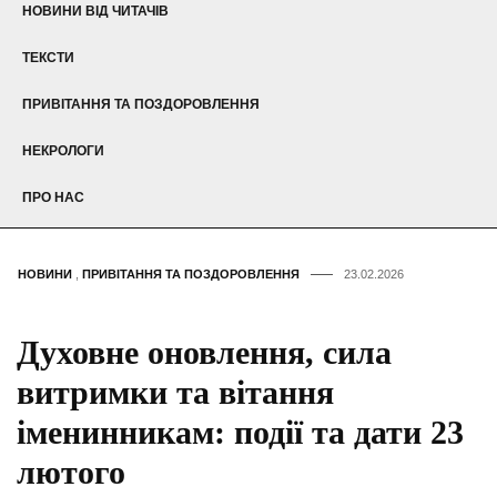
НОВИНИ ВІД ЧИТАЧІВ
ТЕКСТИ
ПРИВІТАННЯ ТА ПОЗДОРОВЛЕННЯ
НЕКРОЛОГИ
ПРО НАС
НОВИНИ
,
ПРИВІТАННЯ ТА ПОЗДОРОВЛЕННЯ
23.02.2026
Духовне оновлення, сила
витримки та вітання
іменинникам: події та дати 23
лютого