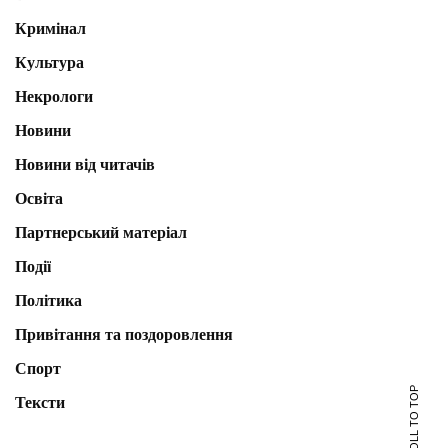
Кримінал
Культура
Некрологи
Новини
Новини від читачів
Освіта
Партнерський матеріал
Події
Політика
Привітання та поздоровлення
Спорт
SCROLL TO TOP
Тексти