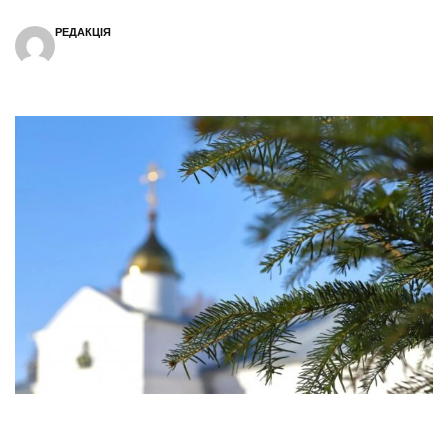
РЕДАКЦІЯ