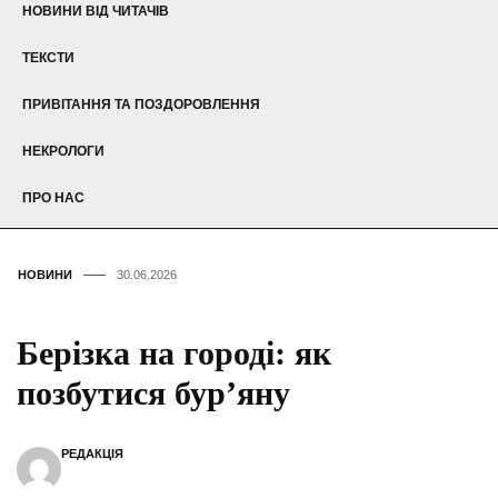
НОВИНИ ВІД ЧИТАЧІВ
ТЕКСТИ
ПРИВІТАННЯ ТА ПОЗДОРОВЛЕННЯ
НЕКРОЛОГИ
ПРО НАС
НОВИНИ
30.06.2026
Берізка на городі: як
позбутися бур’яну
РЕДАКЦІЯ