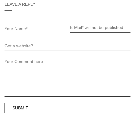
LEAVE A REPLY