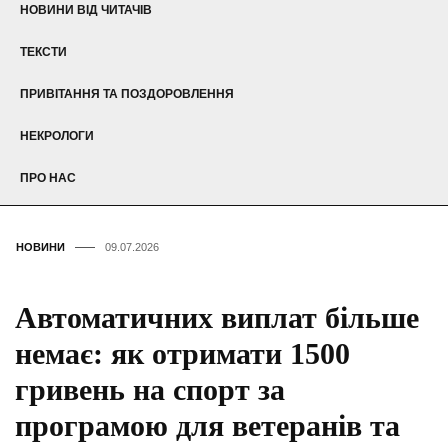
НОВИНИ ВІД ЧИТАЧІВ
ТЕКСТИ
ПРИВІТАННЯ ТА ПОЗДОРОВЛЕННЯ
НЕКРОЛОГИ
ПРО НАС
НОВИНИ
09.07.2026
Автоматичних виплат більше
немає: як отримати 1500
гривень на спорт за
програмою для ветеранів та