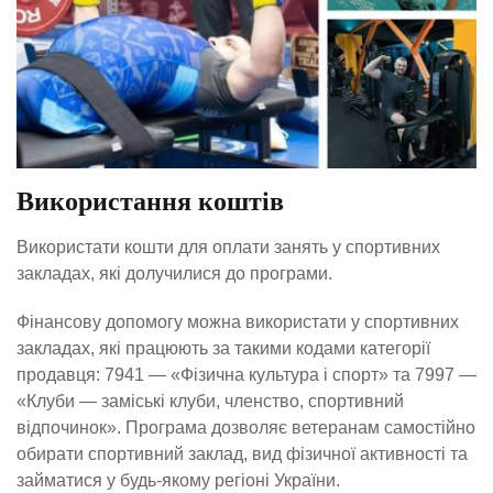
Використання коштів
Використати кошти для оплати занять у спортивних
закладах, які долучилися до програми.
Фінансову допомогу можна використати у спортивних
закладах, які працюють за такими кодами категорії
продавця: 7941 — «Фізична культура і спорт» та 7997 —
«Клуби — заміські клуби, членство, спортивний
відпочинок». Програма дозволяє ветеранам самостійно
обирати спортивний заклад, вид фізичної активності та
займатися у будь-якому регіоні України.