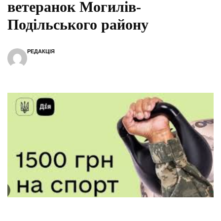
ветеранок Могилів-
Подільського району
РЕДАКЦІЯ