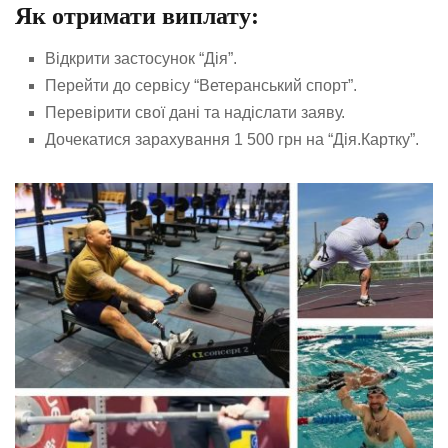
Як отримати виплату:
Відкрити застосунок “Дія”.
Перейти до сервісу “Ветеранський спорт”.
Перевірити свої дані та надіслати заяву.
Дочекатися зарахування 1 500 грн на “Дія.Картку”.