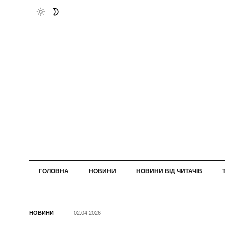
ГОЛОВНА
НОВИНИ
НОВИНИ ВІД ЧИТАЧІВ
НОВИНИ
02.04.2026