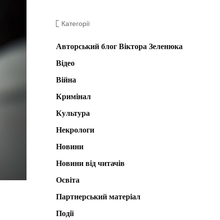
Категорії
Авторський блог Віктора Зеленюка
Відео
Війна
Кримінал
Культура
Некрологи
Новини
Новини від читачів
Освіта
Партнерський матеріал
Події