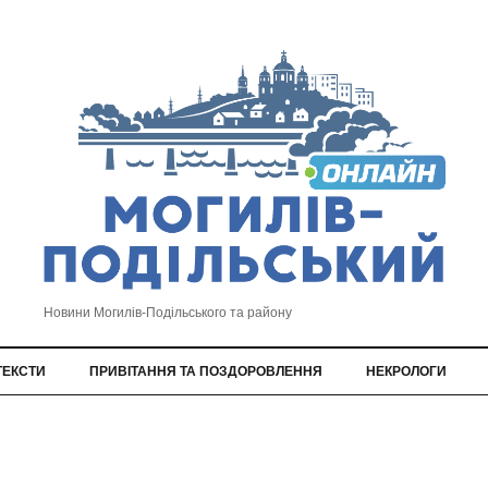
Новини Могилів-Подільського та району
ТЕКСТИ
ПРИВІТАННЯ ТА ПОЗДОРОВЛЕННЯ
НЕКРОЛОГИ