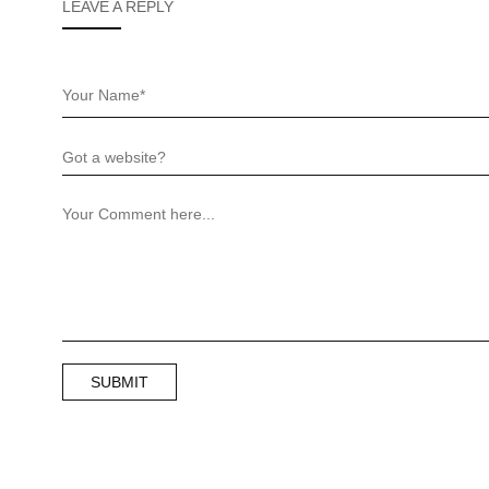
LEAVE A REPLY