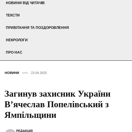
НОВИНИ ВІД ЧИТАЧІВ
ТЕКСТИ
ПРИВІТАННЯ ТА ПОЗДОРОВЛЕННЯ
НЕКРОЛОГИ
ПРО НАС
НОВИНИ
23.04.2025
Загинув захисник України
В’ячеслав Попелівський з
Ямпільщини
РЕДАКЦІЯ