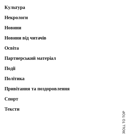
Культура
Некрологи
Новини
Новини від читачів
Освіта
Партнерський матеріал
Події
Політика
Привітання та поздоровлення
Спорт
Тексти
SCROLL TO TOP