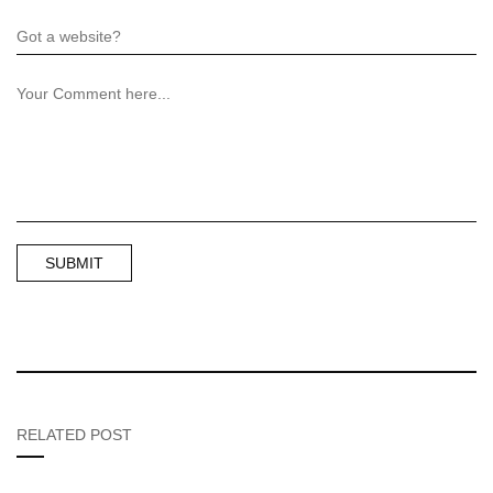
RELATED POST