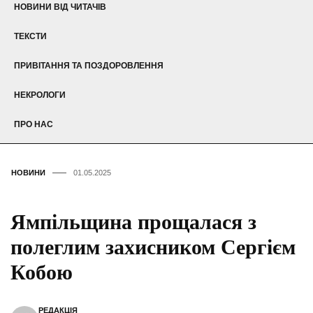
НОВИНИ ВІД ЧИТАЧІВ
ТЕКСТИ
ПРИВІТАННЯ ТА ПОЗДОРОВЛЕННЯ
НЕКРОЛОГИ
ПРО НАС
НОВИНИ
01.05.2025
Ямпільщина прощалася з
полеглим захисником Сергієм
Кобою
РЕДАКЦІЯ