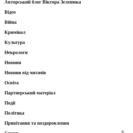
Авторський блог Віктора Зеленюка
Відео
Війна
Кримінал
Культура
Некрологи
Новини
Новини від читачів
Освіта
Партнерський матеріал
Події
Політика
Привітання та поздоровлення