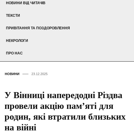
НОВИНИ ВІД ЧИТАЧІВ
ТЕКСТИ
ПРИВІТАННЯ ТА ПОЗДОРОВЛЕННЯ
НЕКРОЛОГИ
ПРО НАС
НОВИНИ
23.12.2025
У Вінниці напередодні Різдва
провели акцію пам’яті для
родин, які втратили близьких
на війні