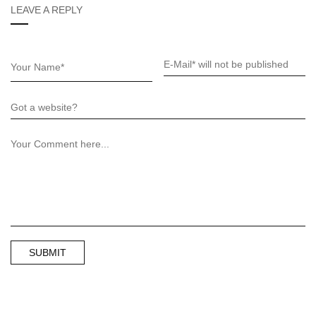
LEAVE A REPLY