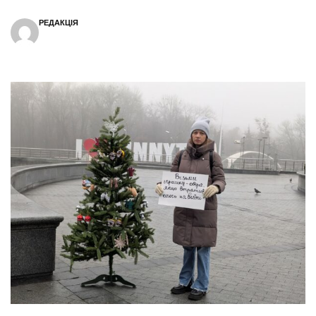
РЕДАКЦІЯ