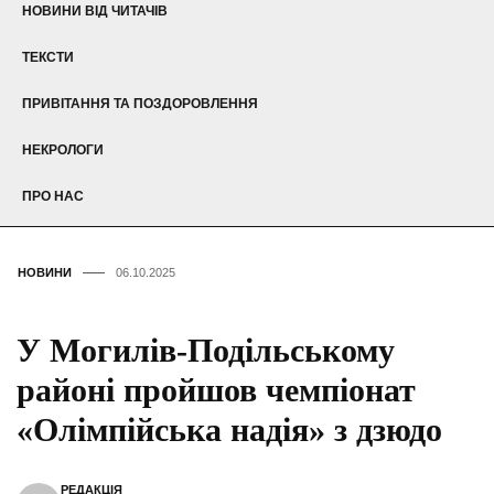
НОВИНИ ВІД ЧИТАЧІВ
ТЕКСТИ
ПРИВІТАННЯ ТА ПОЗДОРОВЛЕННЯ
НЕКРОЛОГИ
ПРО НАС
НОВИНИ
06.10.2025
У Могилів-Подільському
районі пройшов чемпіонат
«Олімпійська надія» з дзюдо
РЕДАКЦІЯ