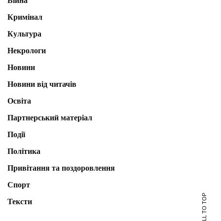
Війна
Кримінал
Культура
Некрологи
Новини
Новини від читачів
Освіта
Партнерський матеріал
Події
Політика
Привітання та поздоровлення
Спорт
SCROLL TO TOP
Тексти