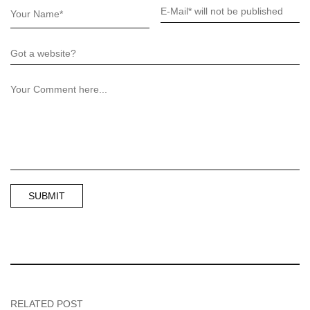
RELATED POST