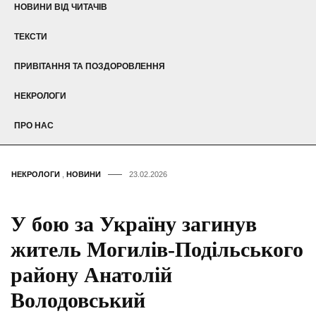
НОВИНИ ВІД ЧИТАЧІВ
ТЕКСТИ
ПРИВІТАННЯ ТА ПОЗДОРОВЛЕННЯ
НЕКРОЛОГИ
ПРО НАС
НЕКРОЛОГИ
,
НОВИНИ
23.02.2026
У бою за Україну загинув
житель Могилів-Подільського
району Анатолій
Володовський