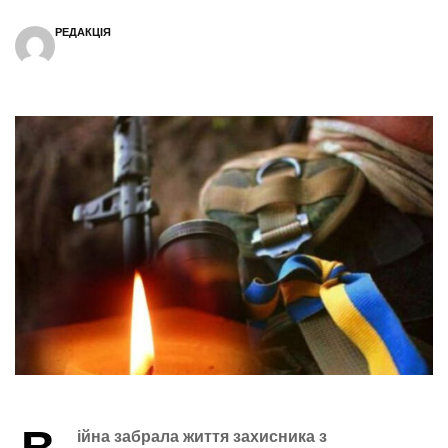
РЕДАКЦІЯ
ійна забрала життя захисника з