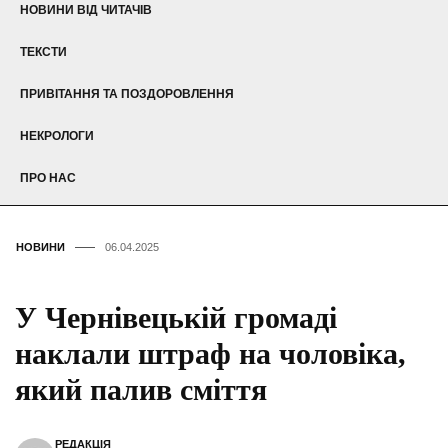
НОВИНИ ВІД ЧИТАЧІВ
ТЕКСТИ
ПРИВІТАННЯ ТА ПОЗДОРОВЛЕННЯ
НЕКРОЛОГИ
ПРО НАС
НОВИНИ
06.04.2025
У Чернівецькій громаді
наклали штраф на чоловіка,
який палив сміття
РЕДАКЦІЯ