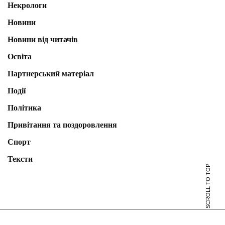
Некрологи
Новини
Новини від читачів
Освіта
Партнерський матеріал
Події
Політика
Привітання та поздоровлення
Спорт
Тексти
SCROLL TO TOP