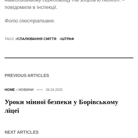
повідомили в інспекції.
Фото ілюстративне.
TAGS: #
СПАЛЮВАННЯ СМІТТЯ
#
ШТРАФ
PREVIOUS ARTICLES
HOME
>
НОВИНИ
06.04.2025
Уроки мінної безпеки у Борівському
ліцеї
NEXT ARTICLES