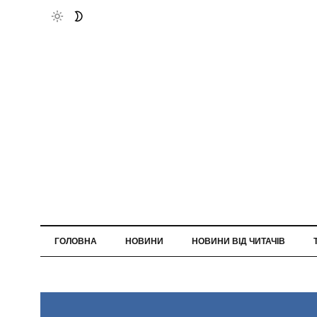
ГОЛОВНА
НОВИНИ
НОВИНИ ВІД ЧИТАЧІВ