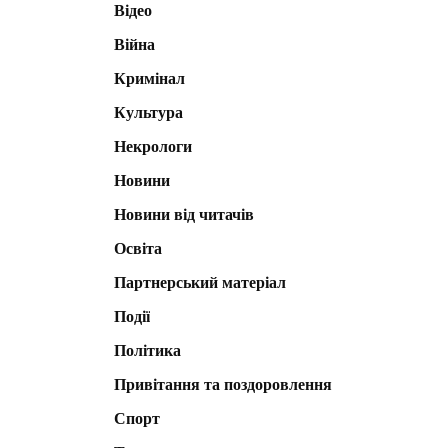
Відео
Війна
Кримінал
Культура
Некрологи
Новини
Новини від читачів
Освіта
Партнерський матеріал
Події
Політика
Привітання та поздоровлення
Спорт