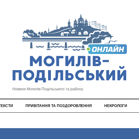
Новини Могилів-Подільського та району
ТЕКСТИ
ПРИВІТАННЯ ТА ПОЗДОРОВЛЕННЯ
НЕКРОЛОГИ