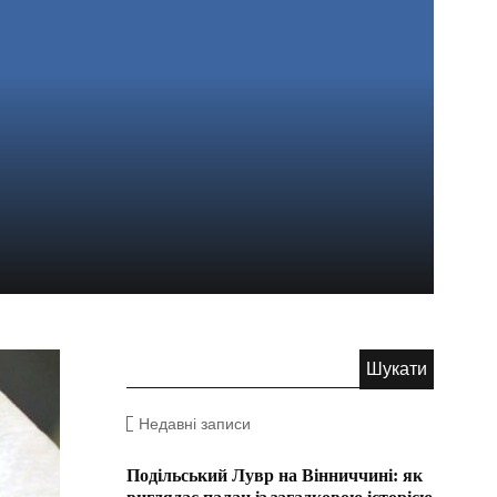
Недавні записи
Подільський Лувр на Вінниччині: як