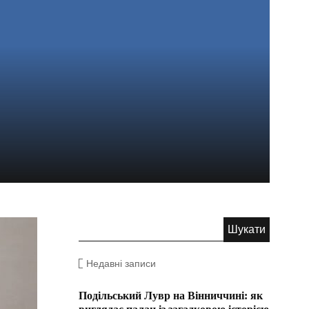
Недавні записи
Подільський Лувр на Вінниччині: як