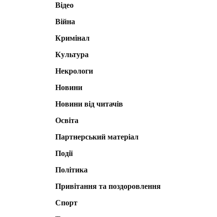
Відео
Війна
Кримінал
Культура
Некрологи
Новини
Новини від читачів
Освіта
Партнерський матеріал
Події
Політика
Привітання та поздоровлення
Спорт