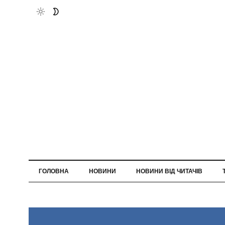
ГОЛОВНА
НОВИНИ
НОВИНИ ВІД ЧИТАЧІВ