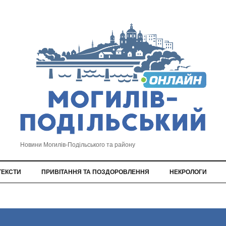
Новини Могилів-Подільського та району
ТЕКСТИ
ПРИВІТАННЯ ТА ПОЗДОРОВЛЕННЯ
НЕКРОЛОГИ