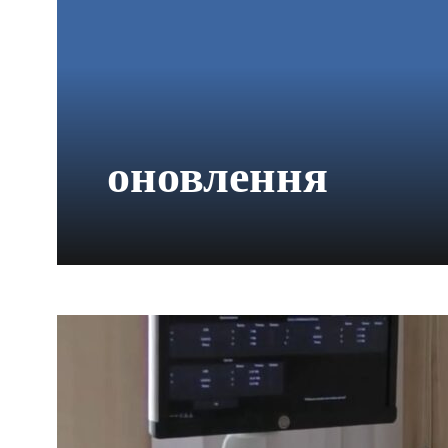
оновлення