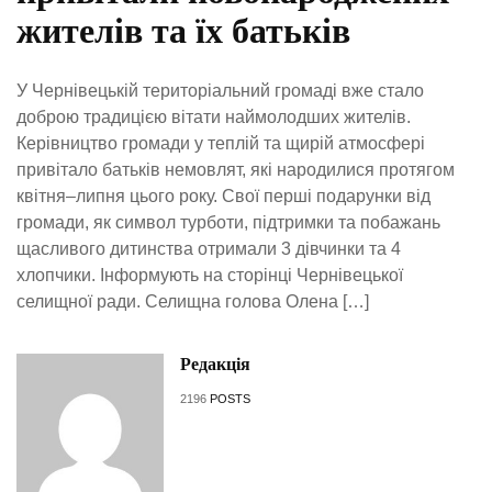
жителів та їх батьків
У Чернівецькій територіальний громаді вже стало
доброю традицією вітати наймолодших жителів.
Керівництво громади у теплій та щирій атмосфері
привітало батьків немовлят, які народилися протягом
квітня–липня цього року. Свої перші подарунки від
громади, як символ турботи, підтримки та побажань
щасливого дитинства отримали 3 дівчинки та 4
хлопчики. Інформують на сторінці Чернівецької
селищної ради. Селищна голова Олена […]
Редакція
2196
POSTS