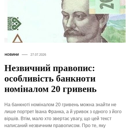
НОВИНИ
27.07.2026
Незвичний правопис:
особливість банкноти
номіналом 20 гривень
На банкноті номіналом 20 гривень можна знайти не
лише портрет Івана Франка, а й уривок з одного з його
віршів. Втім, мало хто звертає увагу, що цей текст
написаний незвичним правописом. Про те, яку