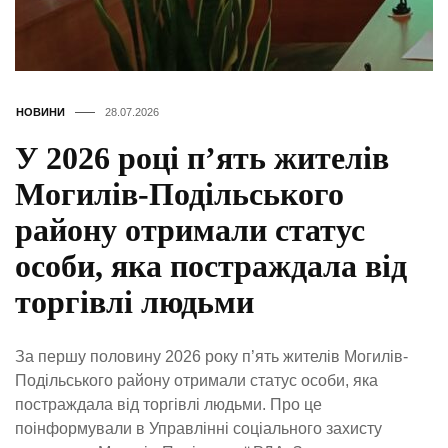
НОВИНИ
28.07.2026
У 2026 році п’ять жителів
Могилів-Подільського
району отримали статус
особи, яка постраждала від
торгівлі людьми
За першу половину 2026 року п’ять жителів Могилів-
Подільського району отримали статус особи, яка
постраждала від торгівлі людьми. Про це
поінформували в Управлінні соціального захисту