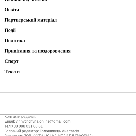
Освіта
Партнерський матеріал
Події
Політика
Привітання та поздоровлення
Спорт
Тексти
Контакти редакції:
Email: vinnychchyna.online@gmail.com
Тел:+38 098 031 08 61
Головний редактор: Голошивець Анастасія