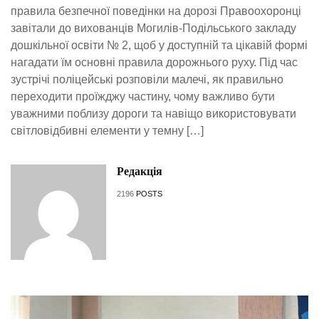
правила безпечної поведінки на дорозі Правоохоронці
завітали до вихованців Могилів-Подільського закладу
дошкільної освіти № 2, щоб у доступній та цікавій формі
нагадати їм основні правила дорожнього руху. Під час
зустрічі поліцейські розповіли малечі, як правильно
переходити проїжджу частину, чому важливо бути
уважними поблизу дороги та навіщо використовувати
світловідбивні елементи у темну […]
Редакція
2196
POSTS