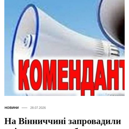
НОВИНИ
28.07.2026
На Вінниччині запровадили