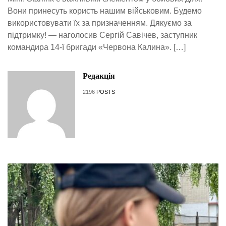
Вони принесуть користь нашим військовим. Будемо
використовувати їх за призначенням. Дякуємо за
підтримку! — наголосив Сергій Савічев, заступник
командира 14-ї бригади «Червона Калина». […]
Редакція
2196
POSTS