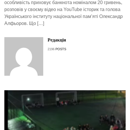
особливість приховує банкнота номіналом 20 гривень,
розповів у своєму відео на YouTube історик та голова
Українського інституту національної пам’яті Олександр
Алфьоров. Що […]
Редакція
2196
POSTS