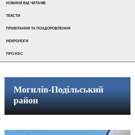
НОВИНИ ВІД ЧИТАЧІВ
ТЕКСТИ
ПРИВІТАННЯ ТА ПОЗДОРОВЛЕННЯ
НЕКРОЛОГИ
ПРО НАС
Могилів-Подільський
район