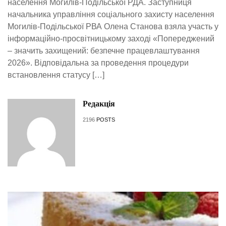
населення Могилів-Подільської РДА. Заступниця
начальника управління соціального захисту населення
Могилів-Подільської РВА Олена Станова взяла участь у
інформаційно-просвітницькому заході «Попереджений
– значить захищений: безпечне працевлаштування
2026». Відповідальна за проведення процедури
встановлення статусу […]
Редакція
2196
POSTS