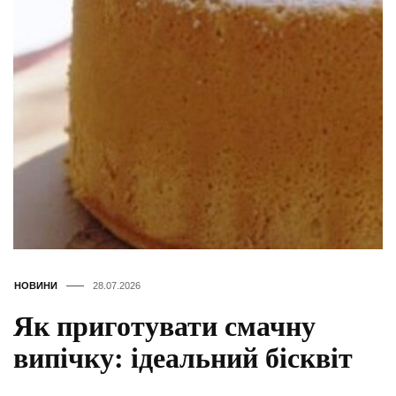
НОВИНИ
28.07.2026
Як приготувати смачну
випічку: ідеальний бісквіт