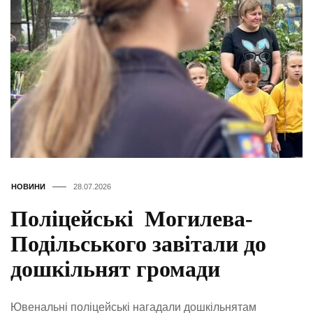
НОВИНИ
28.07.2026
Поліцейські Могилева-
Подільського завітали до
дошкільнят громади
Ювенальні поліцейські нагадали дошкільнятам