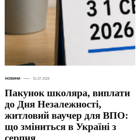
НОВИНИ
31.07.2026
Пакунок школяра, виплати
до Дня Незалежності,
житловий ваучер для ВПО:
що зміниться в Україні з
серпня