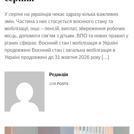
У серпні на українців чекає одразу кілька важливих
змін. Частина з них стосується воєнного стану та
мобілізації, інші – пенсій, виплат, збереження робочих
місць, допомоги сім’ям з дітьми, ВПО та нових правил у
різних сферах. Воєнний стан і мобілізація в Україні
продовжені Воєнний стан і загальна мобілізація в
Україні продовжені до 31 жовтня 2026 року […]
Редакція
2198
POSTS