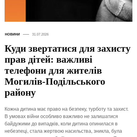
НОВИНИ
31.07.2026
Куди звертатися для захисту
прав дітей: важливі
телефони для жителів
Могилів-Подільського
району
Кожна дитина має право на безпеку, турботу та захист.
В умовах війни особливо важливо не залишатися
байдужими до випадків, коли дитина опинилася в
небезпеці, стала жертвою насильства, зникла, була