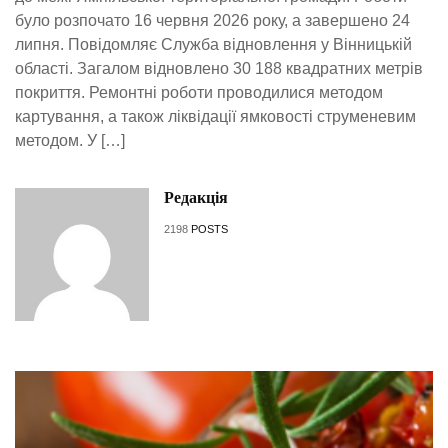
було розпочато 16 червня 2026 року, а завершено 24
липня. Повідомляє Служба відновлення у Вінницькій
області. Загалом відновлено 30 188 квадратних метрів
покриття. Ремонтні роботи проводилися методом
картування, а також ліквідації ямковості струменевим
методом. У […]
Редакція
2198
POSTS