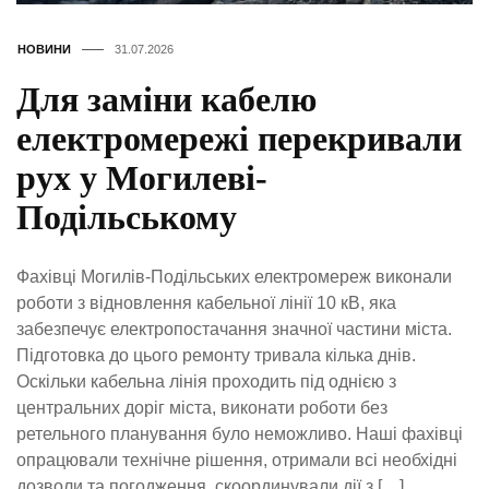
НОВИНИ
31.07.2026
Для заміни кабелю
електромережі перекривали
рух у Могилеві-
Подільському
Фахівці Могилів-Подільських електромереж виконали
роботи з відновлення кабельної лінії 10 кВ, яка
забезпечує електропостачання значної частини міста.
Підготовка до цього ремонту тривала кілька днів.
Оскільки кабельна лінія проходить під однією з
центральних доріг міста, виконати роботи без
ретельного планування було неможливо. Наші фахівці
опрацювали технічне рішення, отримали всі необхідні
дозволи та погодження, скоординували дії з […]