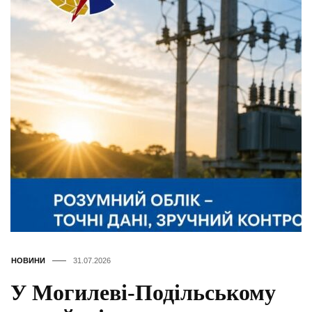
НОВИНИ
31.07.2026
У Могилеві-Подільському