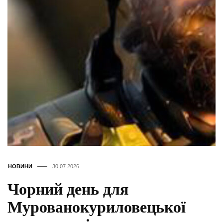
НОВИНИ
30.07.2026
Чорний день для
Мурованокуриловецької