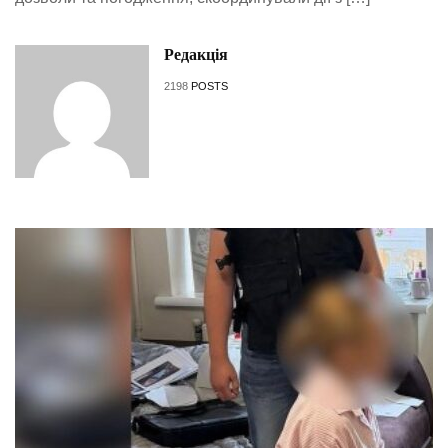
Редакція
2198
POSTS