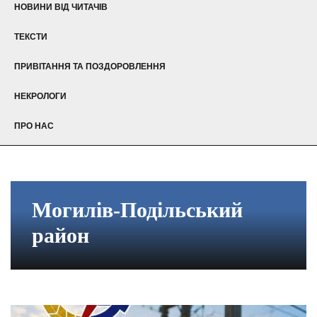
НОВИНИ ВІД ЧИТАЧІВ
ТЕКСТИ
ПРИВІТАННЯ ТА ПОЗДОРОВЛЕННЯ
НЕКРОЛОГИ
ПРО НАС
Могилів-Подільський
район