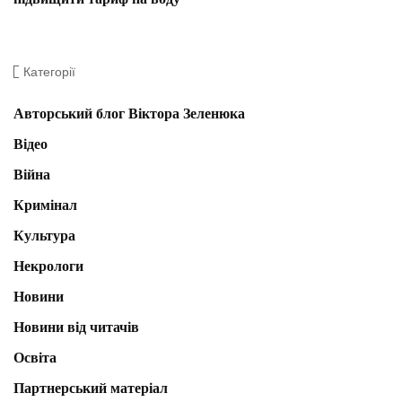
Категорії
Авторський блог Віктора Зеленюка
Відео
Війна
Кримінал
Культура
Некрологи
Новини
Новини від читачів
Освіта
Партнерський матеріал