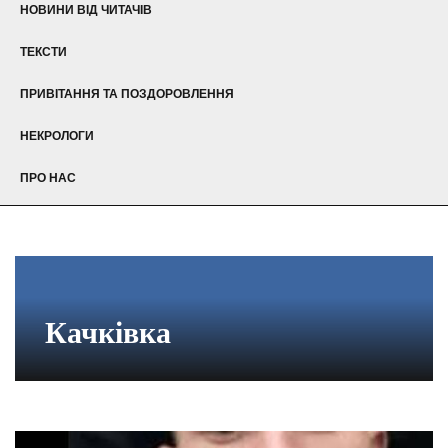
НОВИНИ ВІД ЧИТАЧІВ
ТЕКСТИ
ПРИВІТАННЯ ТА ПОЗДОРОВЛЕННЯ
НЕКРОЛОГИ
ПРО НАС
Качківка