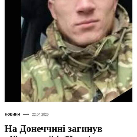
НОВИНИ
22.04.2025
На Донеччині загинув