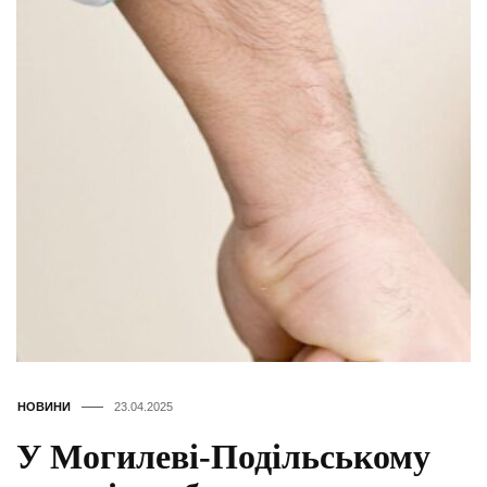
НОВИНИ
23.04.2025
У Могилеві-Подільському