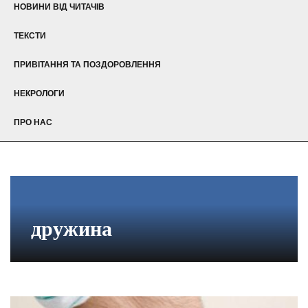
НОВИНИ ВІД ЧИТАЧІВ
ТЕКСТИ
ПРИВІТАННЯ ТА ПОЗДОРОВЛЕННЯ
НЕКРОЛОГИ
ПРО НАС
дружина