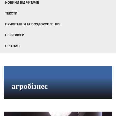
НОВИНИ ВІД ЧИТАЧІВ
ТЕКСТИ
ПРИВІТАННЯ ТА ПОЗДОРОВЛЕННЯ
НЕКРОЛОГИ
ПРО НАС
агробізнес