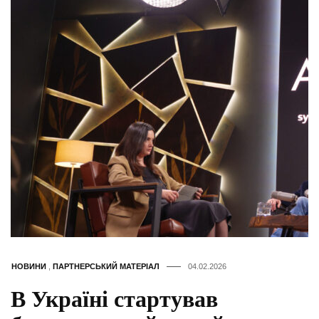
НОВИНИ
,
ПАРТНЕРСЬКИЙ МАТЕРІАЛ
04.02.2026
В Україні стартував