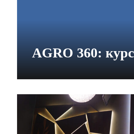
AGRO 360: курс