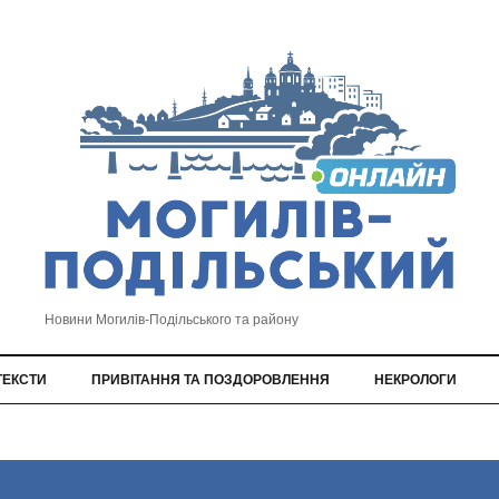
Новини Могилів-Подільського та району
ТЕКСТИ
ПРИВІТАННЯ ТА ПОЗДОРОВЛЕННЯ
НЕКРОЛОГИ