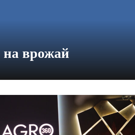
 на врожай