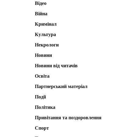
Відео
Війна
Кримінал
Культура
Некрологи
Новини
Новини від читачів
Освіта
Партнерський матеріал
Події
Політика
Привітання та поздоровлення
Спорт