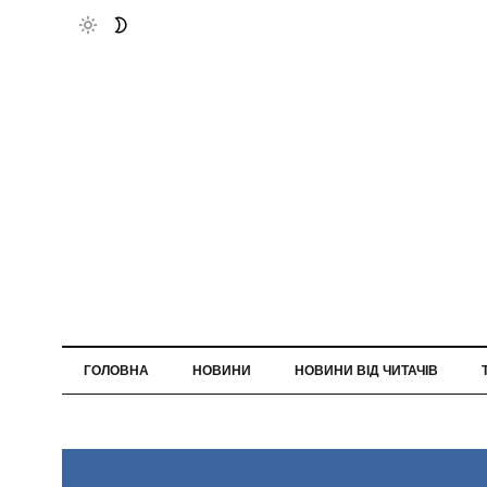
ГОЛОВНА
НОВИНИ
НОВИНИ ВІД ЧИТАЧІВ