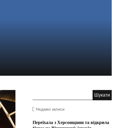
Недавні записи
Переїхала з Херсонщини та відкрила