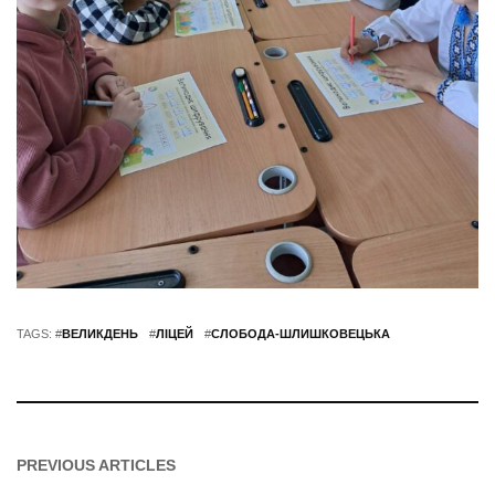
TAGS: #
ВЕЛИКДЕНЬ
#
ЛІЦЕЙ
#
СЛОБОДА-ШЛИШКОВЕЦЬКА
PREVIOUS ARTICLES