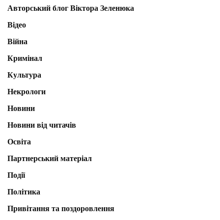
Авторський блог Віктора Зеленюка
Відео
Війна
Кримінал
Культура
Некрологи
Новини
Новини від читачів
Освіта
Партнерський матеріал
Події
Політика
Привітання та поздоровлення