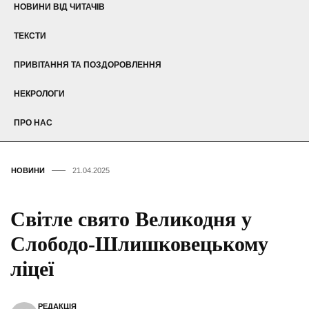
НОВИНИ ВІД ЧИТАЧІВ
ТЕКСТИ
ПРИВІТАННЯ ТА ПОЗДОРОВЛЕННЯ
НЕКРОЛОГИ
ПРО НАС
НОВИНИ
21.04.2025
Світле свято Великодня у
Слободо-Шлишковецькому
ліцеї
РЕДАКЦІЯ