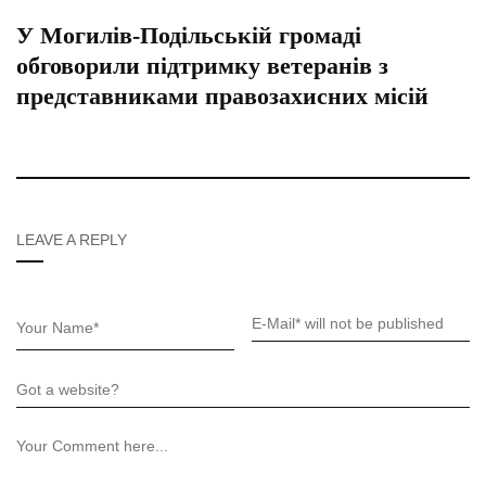
У Могилів-Подільській громаді
обговорили підтримку ветеранів з
представниками правозахисних місій
LEAVE A REPLY