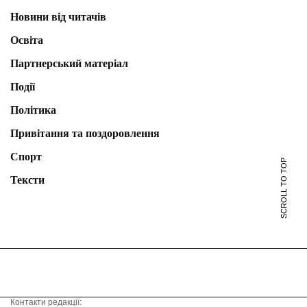
Новини від читачів
Освіта
Партнерський матеріал
Події
Політика
Привітання та поздоровлення
Спорт
SCROLL TO TOP
Тексти
Контакти редакції: