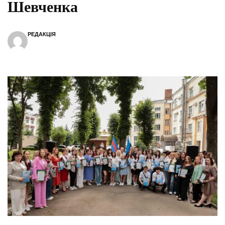
Шевченка
РЕДАКЦІЯ