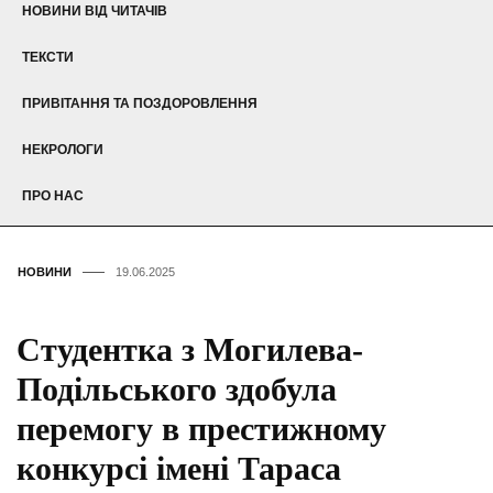
НОВИНИ ВІД ЧИТАЧІВ
ТЕКСТИ
ПРИВІТАННЯ ТА ПОЗДОРОВЛЕННЯ
НЕКРОЛОГИ
ПРО НАС
НОВИНИ
19.06.2025
Студентка з Могилева-
Подільського здобула
перемогу в престижному
конкурсі імені Тараса